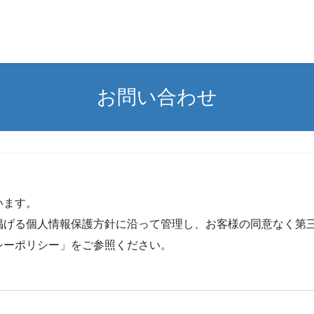
お問い合わせ
います。
掲げる個人情報保護方針に沿って管理し、お客様の同意なく第
シーポリシー」をご参照ください。