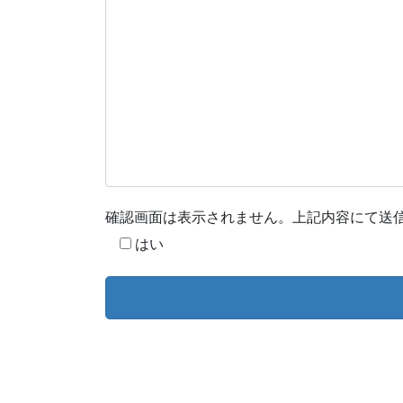
確認画面は表示されません。上記内容にて送
はい