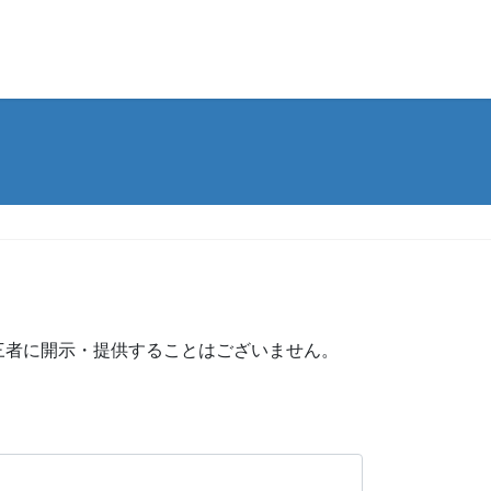
三者に開示・提供することはございません。