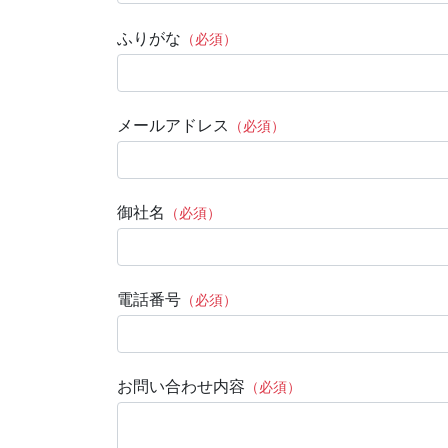
ふりがな
（必須）
メールアドレス
（必須）
御社名
（必須）
電話番号
（必須）
お問い合わせ内容
（必須）