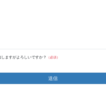
信しますがよろしいですか？
（必須）